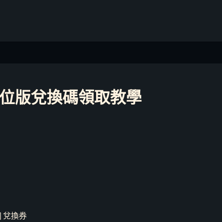
位版兌換碼領取教學
] 兌換券