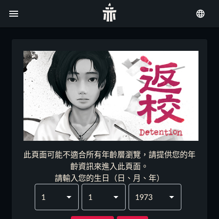
此頁面可能不適合所有年齡層瀏覽，請提供您的年
齡資訊來進入此頁面。
請輸入您的生日（日、月、年）