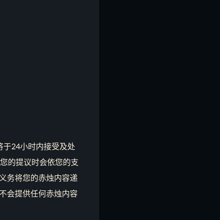
于24小时内接受及处
受您的提议时会依您的支
义务将您的赤烛内容递
不会提供任何赤烛内容