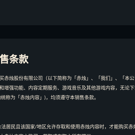
售条款
买赤烛股份有限公司（以下简称为「赤烛」、「我们」、「本公
和增强功能、内容定期服务、游戏音乐及其他游戏内容，无论下
均统称为「赤烛内容」)，均须遵守本销售条款。
合法居民且该国家/地区允许存取和使用赤烛内容时，才能购买赤