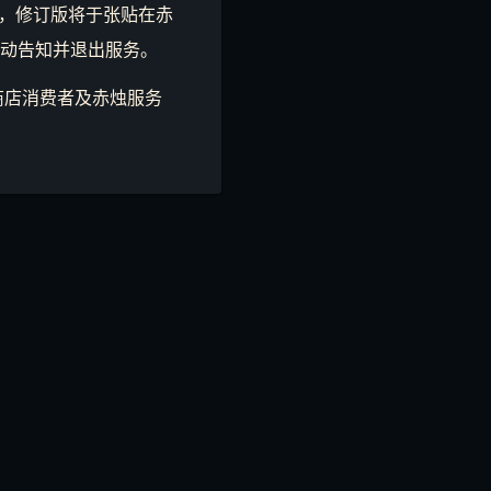
，修订版将于张贴在赤
主动告知并退出服务。
商店消费者及赤烛服务