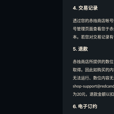
4. 交易记录
透过您的赤烛商店帐号
号管理页面查看您于赤
本。若您对交易记录有任何疑问，
5. 退款
赤烛商店所提供的数位
取得。因此如购买的内
无法运行、数位内容无
shop-support@
为20元，退款金额以
6. 电子订约