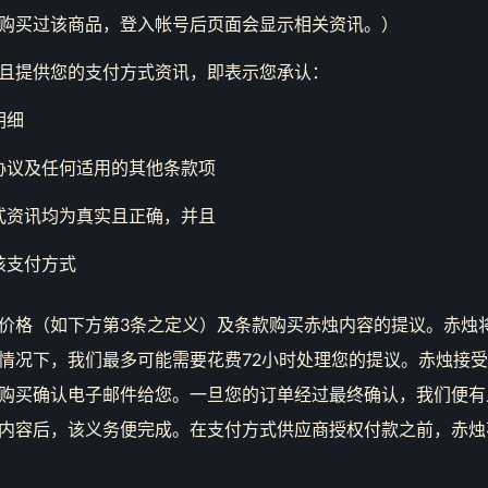
购买过该商品，登入帐号后页面会显示相关资讯。）
且提供您的支付方式资讯，即表示您承认：
明细
协议及任何适用的其他条款项
式资讯均为真实且正确，并且
该支付方式
价格（如下方第3条之定义）及条款购买赤烛内容的提议。赤烛将
情况下，我们最多可能需要花费72小时处理您的提议。赤烛接
购买确认电子邮件给您。一旦您的订单经过最终确认，我们便有
内容后，该义务便完成。在支付方式供应商授权付款之前，赤烛