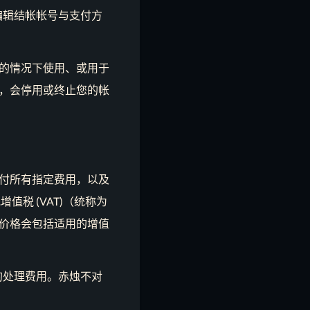
编辑结帐帐号与支付方
的情况下使用、或用于
，会停用或终止您的帐
付所有指定费用，以及
值税 (VAT)（统称为
价格会包括适用的增值
的处理费用。赤烛不对