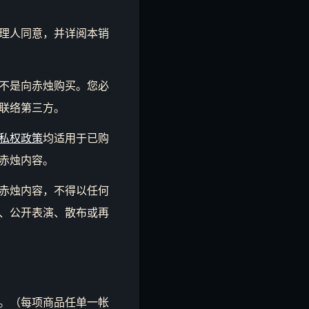
理人同意，并详阅本销
不是向赤烛购买。您必
联络第三方。
私权政策
均适用于已购
赤烛内容。
赤烛内容，不得以任何
、公开表演、散布或再
。（每项商品任单一帐