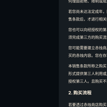
何理由拒绝、限制或阻
若您尚未达法定成年，
售条款后，才进行相关
您也可以向经授权的第
须完成第三方的购买流
您可能需要建立赤烛商
买的赤烛内容。您在存
本销售条款所称之购买
形式提供第三人利用或
授权第三人。且购买不
2. 购买流程
若要透过赤烛商店购买