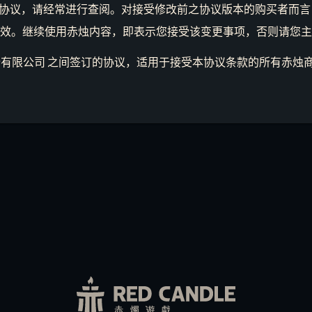
协议，请经常进行查阅。对接受修改前之协议版本的购买者而言
生效。继续使用赤烛内容，即表示您接受该变更事项，否则请您
份有限公司 之间签订的协议，适用于接受本协议条款的所有赤烛