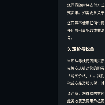
您同意随时将支付方式
式资讯。如需更多关于
您同意不使用任何付费
任何与刑事犯罪或非法
号。
3. 定价与税金
当您从赤烛商店购买赤
赤烛商店针对您的购买所
「购买价格」）。我们
税或商品及服务税，其
请注意，您选择的支付
此类收费及费用承担责