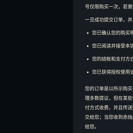
号仅限购买一次，若曾
一旦成功提交订单，并
您已确认您的购买
您已阅读并接受本
您的结帐和支付方
您已获得授权使用
您的订单是以所示购买
理多数提议，但在某些
付方式收费，并且传送
交给您；当您收到赤烛
给您。