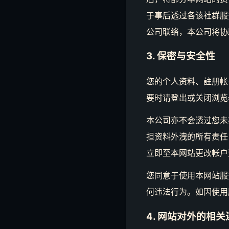
于事后透过各该社群服
公司联络，本公司将协
3. 保密与安全性
您的个人资料、註册帐
要时请登出或关闭浏览
本公司亦不会透过您未
担资料外洩的所有责任
立即至本网站更改帐户
您同意于使用本网站服
何违法行为。如因使用
4. 网站对外的相关