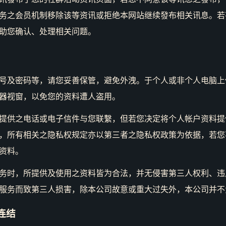
务之会员机制移除该等资讯或拒绝本网站继续發布相关讯息。若
助您确认、处理相关问题。
号及密码等，请您妥善保管，避免外洩。于个人或非个人电脑上
器视窗，以免您的资料遭人盗用。
提供之电话或电子信件与您联繫，但若您决定将个人帐户资料提
，所有相关之隐私权规定亦以第三者之隐私权政策为依据，若您
资料。
务时，所提供及使用之资料皆为合法，并无侵害第三人权利、违
服务而致第三人损害，除本公司故意或重大过失外，本公司并不
连结