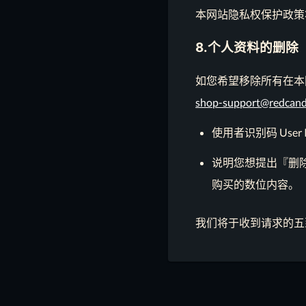
本网站隐私权保护政策
8.个人资料的删除
如您希望移除所有在本
shop-support@redcan
使用者识别码 User
说明您想提出『删
购买的数位内容。
我们将于收到请求的五