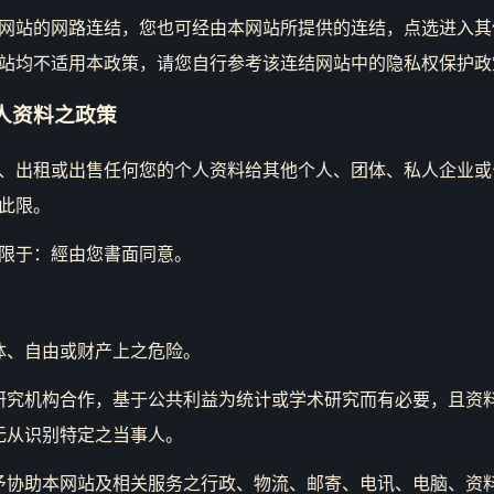
网站的网路连结，您也可经由本网站所提供的连结，点选进入其
站均不适用本政策，请您自行参考该连结网站中的隐私权保护政
个人资料之政策
、出租或出售任何您的个人资料给其他个人、团体、私人企业或
此限。
限于：經由您書面同意。
体、自由或财产上之危险。
研究机构合作，基于公共利益为统计或学术研究而有必要，且资
无从识别特定之当事人。
予协助本网站及相关服务之行政、物流、邮寄、电讯、电脑、资