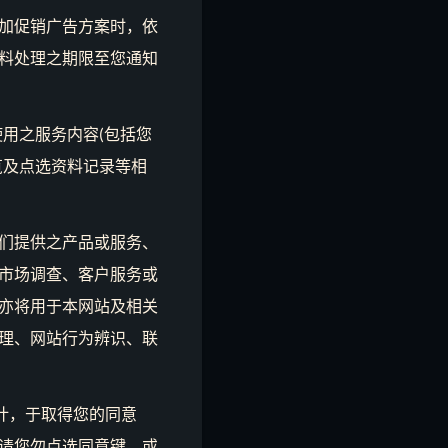
加促销广告方案时，依
料处理之期限至您通知
使用之服务内容(包括您
浏览及点选资料记录等相
们提供之产品或服务、
市场调查、客户服务或
亦将用于本网站及相关
理、网站行为辨识、联
统设计，于取得您的同意
请您勿点选同意键，或