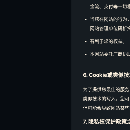
金流、支付等一切
当您在网站的行为
网站管理单位研析
有利于您的权益。
本网站委託厂商协
6. Cookie或类
为了提供您最佳的服务，
类似技术的写入，您可
但可能会导致网站某些
7. 隐私权保护政策