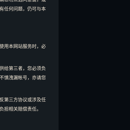
有任何问题，仍可与本
使用本网站服务时，必
供给第三者，您必须负
不慎洩漏帐号，亦请您
反第三方协议或涉及任
负担相关赔偿责任。