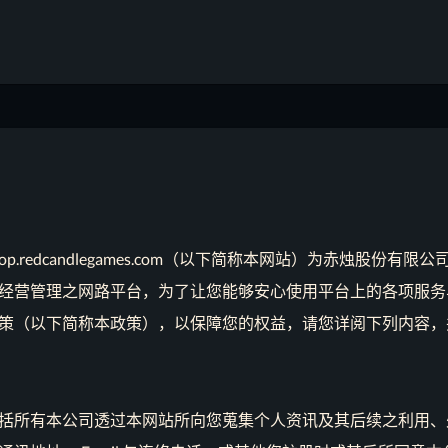
p.redcandlegames.com（以下简称本网站）为赤烛股份有
经营管理之网路平台，为了让您能够安心使用平台上的各项服务
策（以下简称本政策），以保障您的权益，请您详阅下列内容，
括所有本公司透过本网站所向您蒐集个人资讯及其后续之利用、