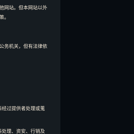
他网站。但本网站以外
策。
公务机关，但有法律依
料经过提供者处理或蒐
料处理、资安、行销及