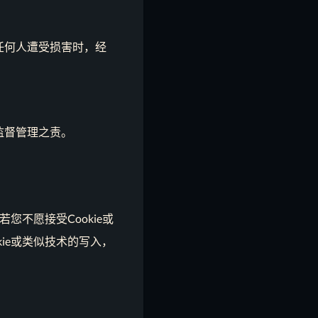
任何人遭受损害时，经
监督管理之责。
您不愿接受Cookie或
ie或类似技术的写入，