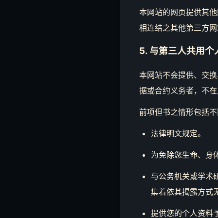
本网站的网页提供其他
相连结之其他第三方网
5. 与第三人共用
本网站不会提供、交换
据或合约义务者，不在
前项但书之情形包括不
法律明文规定。
为免除您生命、身
与公务机关或学术
集着依其揭露方式
提供您的个人资料