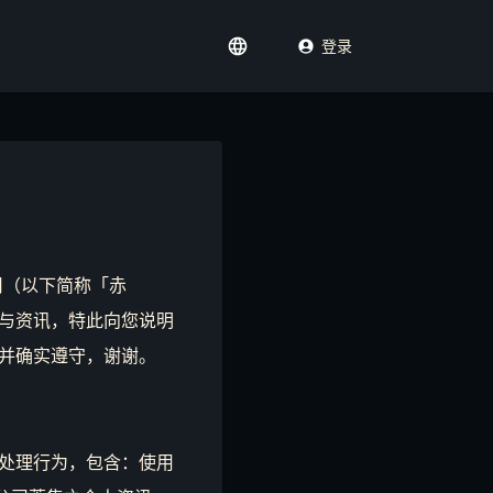
登录
限公司（以下简称「赤
与资讯，特此向您说明
并确实遵守，谢谢。
处理行为，包含：使用