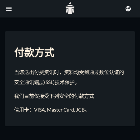
付款方式
当您送出付费资讯时，资料均受到通过数位认证的
安全通讯端层(SSL)技术保护。
我们目前仅接受下列安全的付款方式
信用卡：VISA, Master Card, JCB。