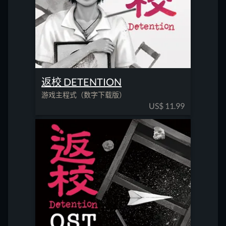
返校 DETENTION
游戏主程式（数字下载版）
US$
11.99