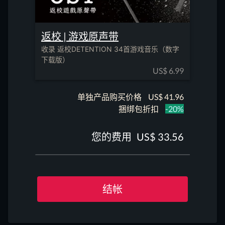
返校 | 游戏原声带
收录 返校DETENTION 34首游戏音乐（数字
下载版）
US$
6.99
单独产品购买价格
US$
41.96
捆绑包折扣
-20%
您的费用
US$
33.56
结帐