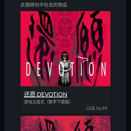
此捆绑包中包含的物品
还愿 DEVOTION
游戏主程式（数字下载版）
US$
16.99