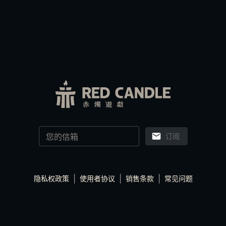
订阅
|
|
|
隐私权政策
使用者协议
销售条款
常见问题
© 2022 by RED CANDLE GAMES CO.,LTD.
赤燭股份有限公司
All rights reserved.