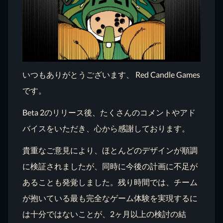
いつもありがとうございます、 Red Candle Games
です。
Beta 2のリリース後、たくさんのコメントやアド
バイスをいただき、心から感謝しております。
貴重なご意見により、ほとんどのデザインが順調
に検証されましたが、同時に今後の計画に不足が
あることも発覚しました。残り時間では、チーム
が抱いている最も完全なゲーム体験を実現するに
は十分ではないことが、2ヶ月以上の検討の結