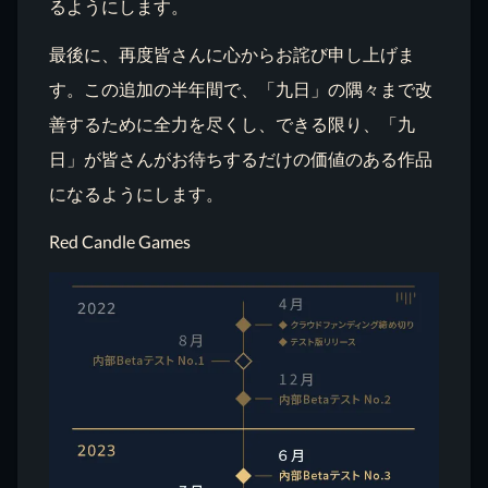
るようにします。
最後に、再度皆さんに心からお詫び申し上げま
す。この追加の半年間で、「九日」の隅々まで改
善するために全力を尽くし、できる限り、「九
日」が皆さんがお待ちするだけの価値のある作品
になるようにします。
Red Candle Games