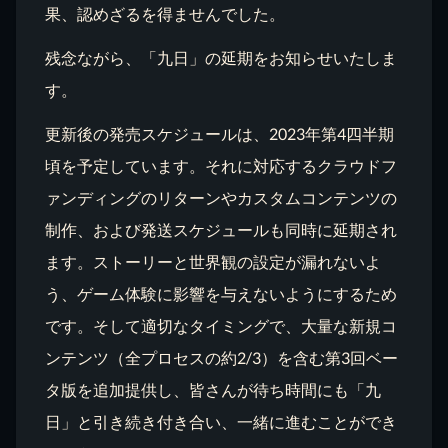
果、認めざるを得ませんでした。
残念ながら、「九日」の延期をお知らせいたしま
す。
更新後の発売スケジュールは、2023年第4四半期
頃を予定しています。それに対応するクラウドフ
ァンディングのリターンやカスタムコンテンツの
制作、および発送スケジュールも同時に延期され
ます。ストーリーと世界観の設定が漏れないよ
う、ゲーム体験に影響を与えないようにするため
です。そして適切なタイミングで、大量な新規コ
ンテンツ（全プロセスの約2/3）を含む第3回ベー
タ版を追加提供し、皆さんが待ち時間にも「九
日」と引き続き付き合い、一緒に進むことができ