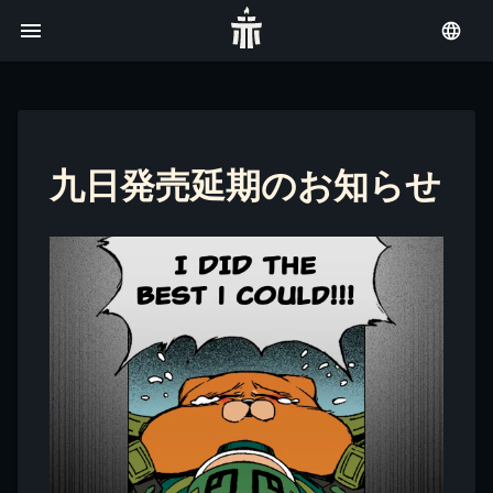
九日発売延期のお知らせ