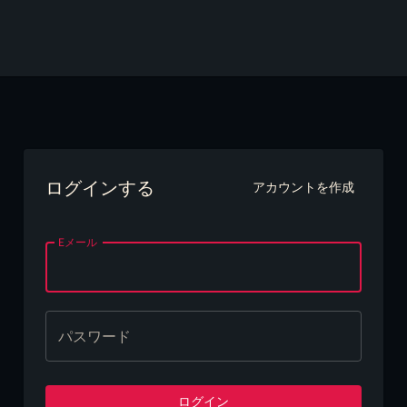
ログインする
アカウントを作成
Eメール
パスワード
ログイン