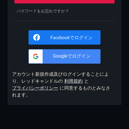
パスワードをお忘れですか？
Facebookでログイン
Googleでログイン
アカウント新規作成及びログインすることによ
り、レッドキャンドルの
利用規約
と
プライバシーポリシー
に同意するものとみなさ
れます。